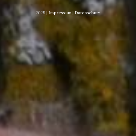
2025 |
Impressum
|
Datenschutz