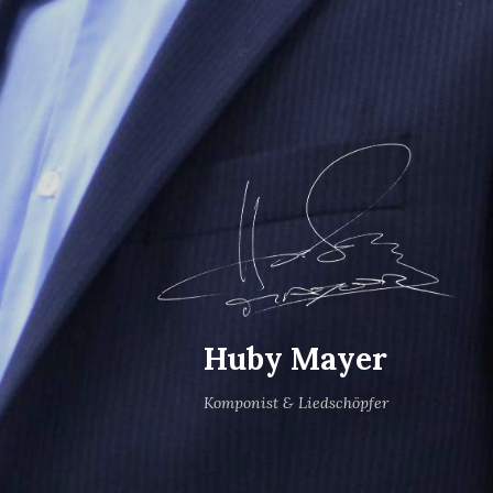
Huby Mayer
Komponist & Liedschöpfer