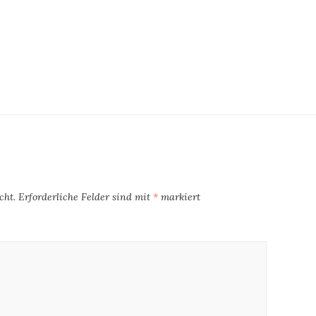
cht.
Erforderliche Felder sind mit
*
markiert