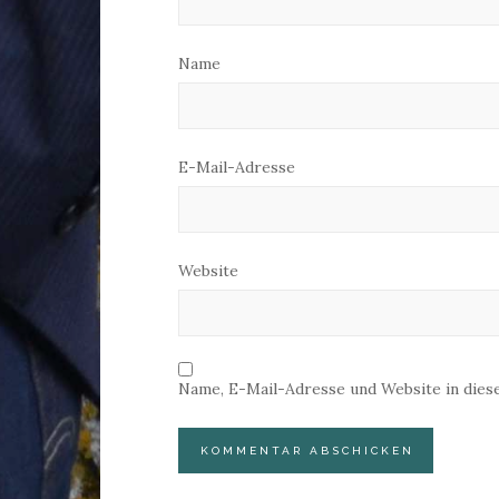
Name
E-Mail-Adresse
Website
Name, E-Mail-Adresse und Website in die