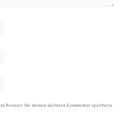
sem Browser für meinen nächsten Kommentar speichern.