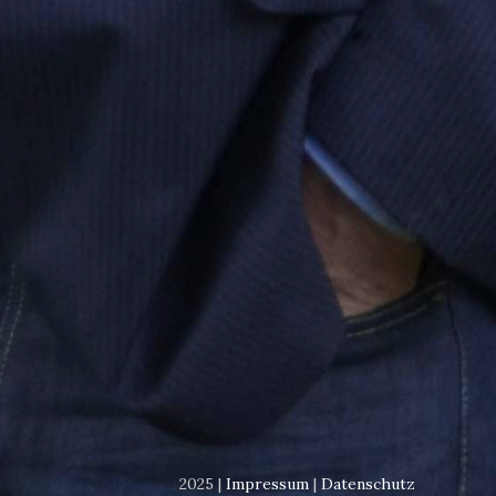
2025 |
Impressum
|
Datenschutz