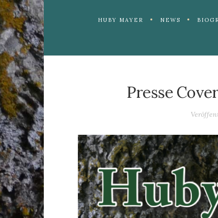
HUBY MAYER
NEWS
BIOG
Presse Cover 
Veröffen