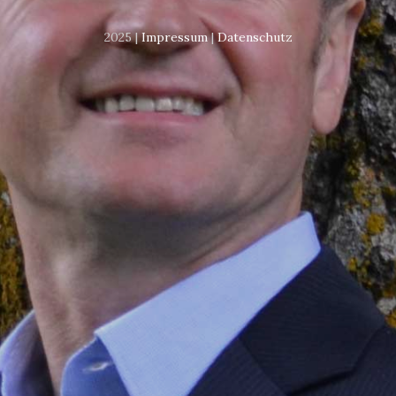
2025 |
Impressum
|
Datenschutz