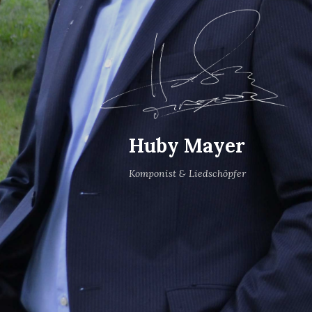
Huby Mayer
Komponist & Liedschöpfer