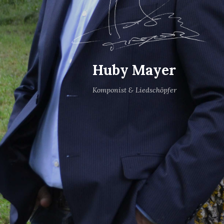
Huby Mayer
Komponist & Liedschöpfer