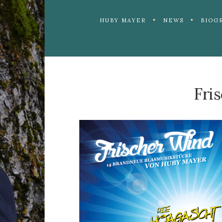
HUBY MAYER
NEWS
BIOG
Fri