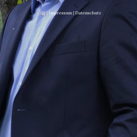
2025 |
Impressum
|
Datenschutz