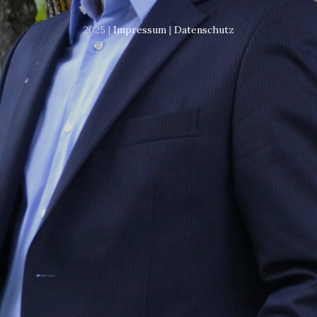
2025 |
Impressum
|
Datenschutz