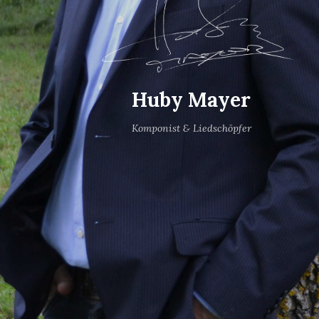
Huby Mayer
Komponist & Liedschöpfer