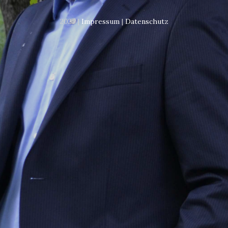
2025 |
Impressum
|
Datenschutz