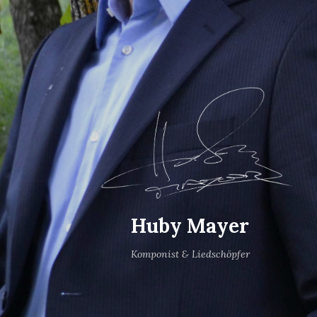
Huby Mayer
Komponist & Liedschöpfer