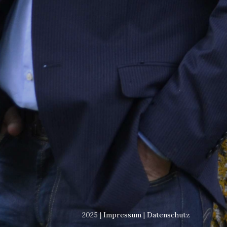
2025 |
Impressum
|
Datenschutz