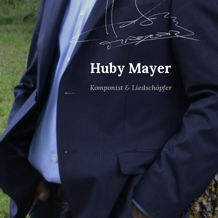
Huby Mayer
Komponist & Liedschöpfer