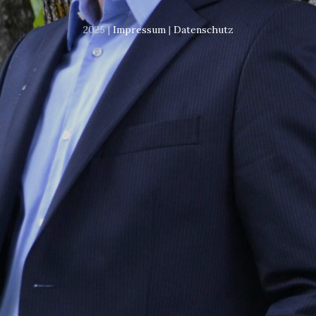
2025 |
Impressum
|
Datenschutz