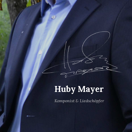
Huby Mayer
Komponist & Liedschöpfer