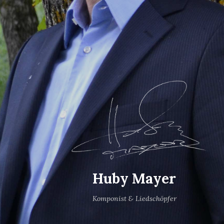
Huby Mayer
Komponist & Liedschöpfer