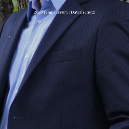
2025 |
Impressum
|
Datenschutz