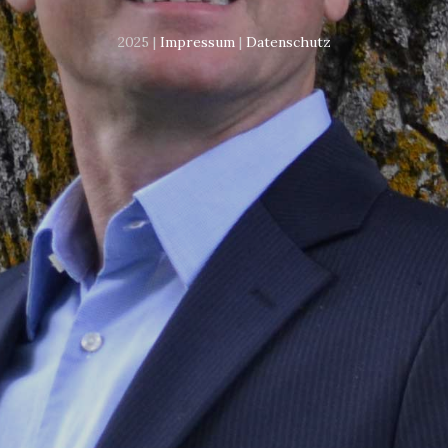
2025 |
Impressum
|
Datenschutz