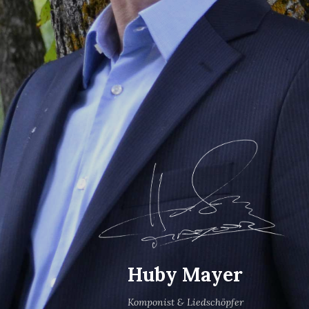
Huby Mayer
Komponist & Liedschöpfer