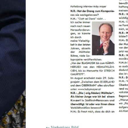
← Vorheriges Bild