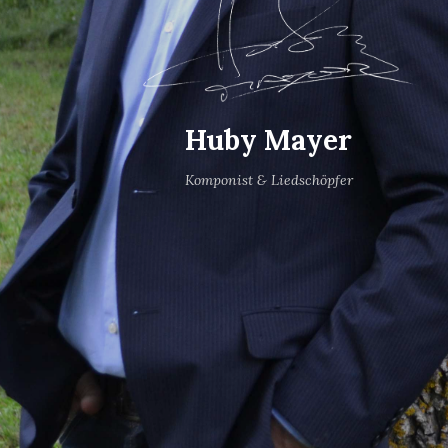
Huby Mayer
Komponist & Liedschöpfer