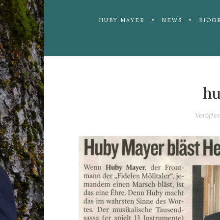
HUBY MAYER
NEWS
BIOG
hu
Veröffe